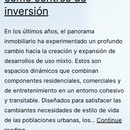
inversión
En los últimos años, el panorama
inmobiliario ha experimentado un profundo
cambio hacia la creación y expansión de
desarrollos de uso mixto. Estos son
espacios dinámicos que combinan
componentes residenciales, comerciales y
de entretenimiento en un entorno cohesivo
y transitable. Diseñados para satisfacer las
cambiantes necesidades de estilo de vida
de las poblaciones urbanas, los…
Continue
La
reading