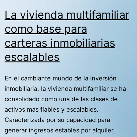
La vivienda multifamiliar
como base para
carteras inmobiliarias
escalables
En el cambiante mundo de la inversión
inmobiliaria, la vivienda multifamiliar se ha
consolidado como una de las clases de
activos más fiables y escalables.
Caracterizada por su capacidad para
generar ingresos estables por alquiler,