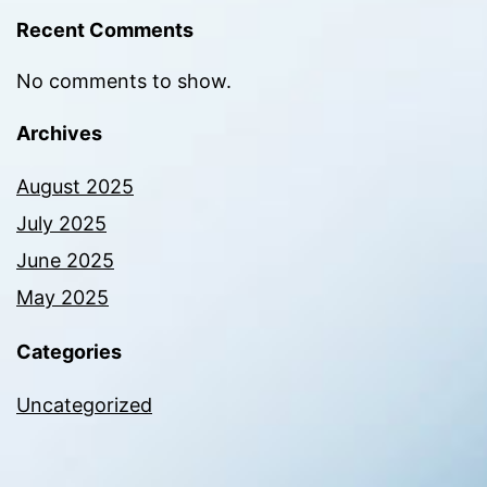
Recent Comments
No comments to show.
Archives
August 2025
July 2025
June 2025
May 2025
Categories
Uncategorized