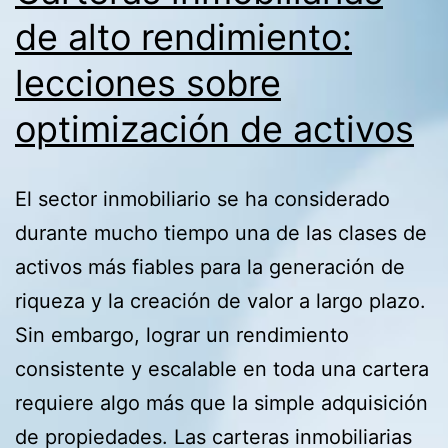
de alto rendimiento:
lecciones sobre
optimización de activos
El sector inmobiliario se ha considerado
durante mucho tiempo una de las clases de
activos más fiables para la generación de
riqueza y la creación de valor a largo plazo.
Sin embargo, lograr un rendimiento
consistente y escalable en toda una cartera
requiere algo más que la simple adquisición
de propiedades. Las carteras inmobiliarias