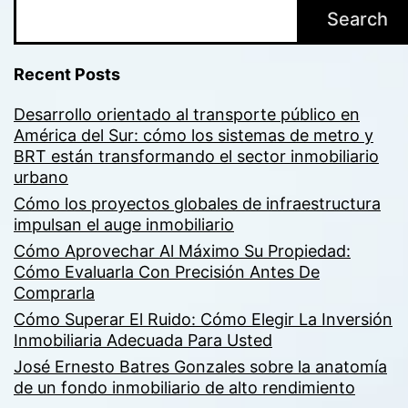
Search
Recent Posts
Desarrollo orientado al transporte público en
América del Sur: cómo los sistemas de metro y
BRT están transformando el sector inmobiliario
urbano
Cómo los proyectos globales de infraestructura
impulsan el auge inmobiliario
Cómo Aprovechar Al Máximo Su Propiedad:
Cómo Evaluarla Con Precisión Antes De
Comprarla
Cómo Superar El Ruido: Cómo Elegir La Inversión
Inmobiliaria Adecuada Para Usted
José Ernesto Batres Gonzales sobre la anatomía
de un fondo inmobiliario de alto rendimiento